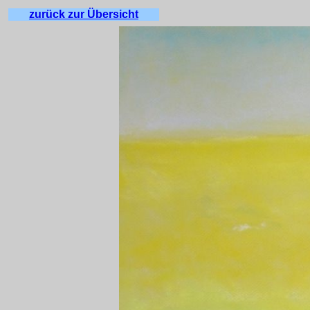
zurück zur Übersicht